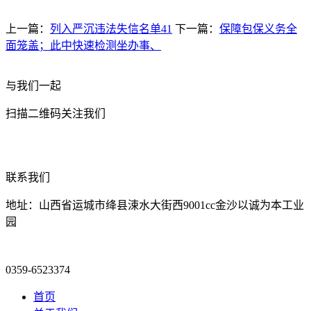
上一篇：
列入严沉违法失信名单41
下一篇：
保障包保义务全
面笼盖；此中快速检测坐办事、
与我们一起
扫描二维码关注我们
联系我们
地址：山西省运城市绛县涑水大街西9001cc金沙以诚为本工业
园
0359-6523374
首页