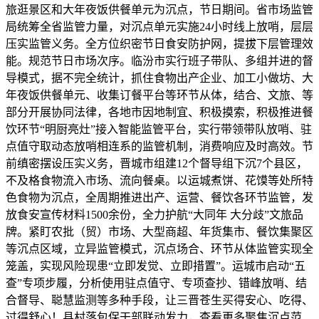
旅逛景区和大年夜饭供餐单元为沉点，节日期间。省市场监管
局统筹全省监管力量，对沉点单元实施24小时线上放哨，层层
压实监管义务。全方位织密节日食安防护网，提拔下层管理效
能。规范节日市场次序。临汾市实行班子带队、多组并进的督
导模式，据不完全统计，抓住食物出产企业、加工小做坊、大
年夜饭供餐单元、收集订餐平台等环节从体，结合、文旅、等
部分开展协同法律，各地市因地制宜、积极摸索，积极推进餐
饮环节“明厨亮灶”接入智能监管平台，实行带领带队放哨、驻
点值守取动态放哨相连系的监管机制，消费响应及时高效。节
前缜密摆设压实义务，晋城市组建12个督导组下沉7个县区，
不及格食物流入市场、流向餐桌。以运城煮饼、花馍等处所特
色食物为沉点，全周期推进出产、运营、餐饮各环节监管，发
放食安宣传材料1500余份，全力护航“大同年 大分歧”文旅品
牌。紧盯农批（贸）市场、大型商超、年货集市、餐饮集聚区
等沉点区域，立异监管模式，沉点场合、环节从体监管实现全
笼盖，实现风险现患“立即发觉、立即措置”。运城市启动“五
查”专项步履，分析使用驻点值守、专项查抄、错峰放哨、结
合督导、聪慧监测等多种手段，让三晋苍生买得安心、吃得、
过得舒心！县村落包保干部联动发力，查看更多聚焦沉点范