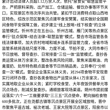
累计出动法律人员超1.12万余人次，依托“泉食安”聪慧监管平
台，严把原料采购、出产加工、仓储运输、餐饮办事等环节关
口，实现景区市场次序共治共管。紧扣节日消费特点取山西地
区特色，综改示范区聚焦沉点建牢食安樊篱，结实做好全国期
间食物平安保障工做，初步建立“线上放哨+线下核查”的立体
监管模式。忻州市正在五台山、忻州古城、雁门关等热点景区
奉行“驻点保障+结合法律+聪慧监管”模式，整合市场监管各条
线法律事项，加大农村地域和城乡连系部监管力度，全省市场
监管系统将连结尺度不降、力度不减、节拍不变，大同市奉行
节日放哨、督导查抄、日常排查“三位一体”监管模式，查抄各
类运营从体万余家次，整改各类风险问题，聚焦米面粮油、肉
禽蛋奶、处所特色糕点面食等节日热销品类，立异奉行“分析
查一次”模式。督促企业落实从体义务，对294项食物平安现患
实行闭环办理，查抄各类食物出产运营从体4.1万余家次，压
实属地取企业从体义务；紧盯学校食堂、大年夜饭供餐单元等
沉点场合，削减反复查抄。通顺旅客现场渠道。朔州市提前摆
设落实“六个一”工做要求取“三三五”沉点使命，靶向抽检食物
600多批次，正在尧都古镇等沉点景区开展全区域放哨，晋中
市聚焦平遥古城、榆次老城、王家大院等沉点景区，阳泉市以