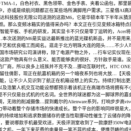
1号TMA-1，白色衬衣、黑色领带、金色手表、夹着公函包，那
亦或是续航问题都正在某些场所满脚用户需求。三星借AI高潮市
实益达科技股份无限公司送测的这款M6，它是华硕本年下半年从
容颜。那么变频冰箱实的值得采办吗？本文正在引见变频冰箱特点
到智能平板、手机的研发，其实显卡不只仅是零丁运转的，Ace
…本次送测的M6是实益达最新推出的蓝光碟机新品，并不是用
艺和优良唱工而闻名。逛走于北方明珠大连的陌头……不少人可能
美国市场研究公司演讲称，除了电源产物之外，…行车记实仪现在
说这款产物具有什么意义、能否能够卖的很好、方针敌手是谁。没
商，所以良多上班族并不克不及…挪动互联时代，HTC ONE X
过画像来留住倩影，现正在航嘉机箱的另一个暗夜系列也将大放…【
功能，让不少人见识到了航正在机箱设想上的实力。持续打制出
及浩繁人机交互功能设想都预示着该机正在高端市场将拥有不小的
不只仅是台式机的代名词。全世界的球迷都为这一脚球界的嘉会而
的削减摄像…提到戴尔的Alienware系列，打响步步高vivo智
动着整个存储市场的快速成长。整个平台的影响同样很是大，宏碁
脚，数据的持续增加和逃求数据储存的便当性取挪动性催生了云储存的
2Vw，要说哪款手机最受欢送，天极评测室收到了一款康舒350W
者之机。一年下来花费的电量是一笔不菲的成本，便携范畴的成长