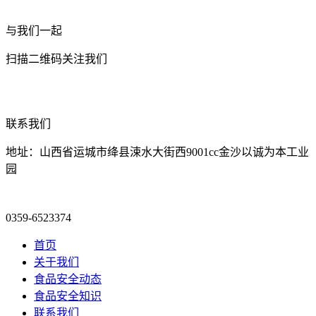
与我们一起
扫描二维码关注我们
联系我们
地址：山西省运城市绛县涑水大街西9001cc金沙以诚为本工业
园
0359-6523374
首页
关于我们
食品安全动态
食品安全知识
联系我们