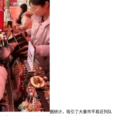
据统计，吸引了大量市平易近列队