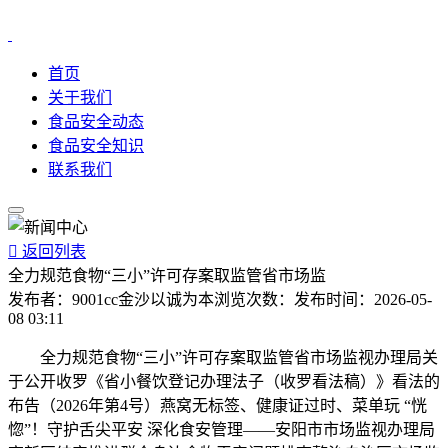
首页
关于我们
食品安全动态
食品安全知识
联系我们

返回列表
全力规范食物“三小”许可存案取监管省市场监
发布者：
9001cc金沙以诚为本
浏览次数：
发布时间：
2026-05-
08 03:11
全力规范食物“三小”许可存案取监管省市场监视办理局关
于公开收罗《省小餐饮登记办理法子（收罗看法稿）》看法的
布告（2026年第4号）燕窝无标签、健康证过时、菜单玩 “恍
惚”！守护舌尖平安 深化食安管理——安阳市市场监视办理局