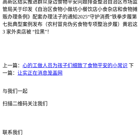
高新区结实推进群众身边食物平安问题排查整治自治区市场监
管局关于印发《自治区食物小做坊小餐饮店小食杂店和食物摊
贩办理条例》配套办理法子的通知2025“守护消费”铁拳步履第
七批典型案例发布（农村冒充伪劣食物专项整治步履）黄岩这
3 家外卖店被 “拉黑”！
上一篇：
心的工做人员为孩子们细致了食物平安的小常识
下
一篇：
让实正在消息笼盖网
与我们一起
扫描二维码关注我们
联系我们