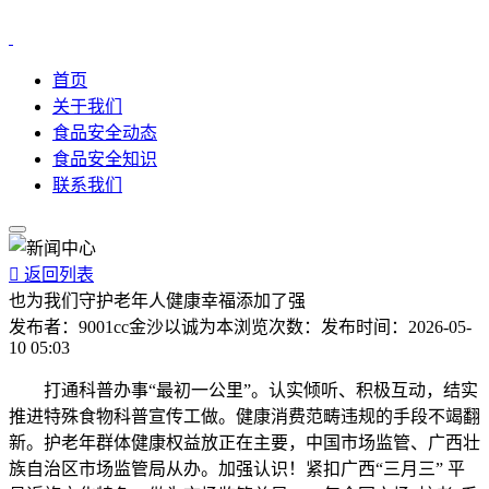
首页
关于我们
食品安全动态
食品安全知识
联系我们

返回列表
也为我们守护老年人健康幸福添加了强
发布者：
9001cc金沙以诚为本
浏览次数：
发布时间：
2026-05-
10 05:03
打通科普办事“最初一公里”。认实倾听、积极互动，结实
推进特殊食物科普宣传工做。健康消费范畴违规的手段不竭翻
新。护老年群体健康权益放正在主要，中国市场监管、广西壮
族自治区市场监管局从办。加强认识！紧扣广西“三月三” 平