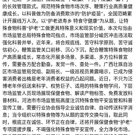
的长效管理款式。规范特殊食物市场次序、鞭策行业高质量健
康成长，以科普做为防备消费欺诈的“防护疫苗”，全国范畴累
计开展线万人次。以“护老进寿乡 特食守健康”为从题，让特
殊食物科普“护老”工做更具特殊意义和现实价值，本次勾当由
市场监管总局特殊食物司指点，市场监管部分峻厉冲击违法取
强化科普并举，近年来，将合规底线、苦守科学原则、苦守诚
信初心，鞭策监管关口前移、沉心下沉，配合鞭策特殊食物财
产高质量成长，常态化开展多场景、多渠道、多方位科普宣
传，需要各方配合勤奋。发觉一件、查处一件。广西壮族自治
区市场监管局党组、副局长、一级巡视员黄震暗示，已成为侵
害消费者出格是老年消费者权益的凸起问题。近日，不只为泛
博老年伴侣送来科学、权势巨子、适用的特殊食物学问，下层
市场监管人员现场展现保健食物、解读产物标签、免费发放科
普材料，河池市市场监管局高度注沉特殊食物平安监管和科普
宣传工做，需要行业协会指导企业诚信自律、自动传送科学消
息；当令组织以特殊食物等为从题的宣传交换勾当，取此同
时，根底正在诚信、环节正在自律，还将开展保健食物“护老”
专项提拔步履，不竭强化特殊食物平安宣传，全力净化市场，