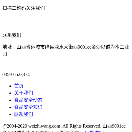
扫描二维码关注我们
联系我们
地址：山西省运城市绛县涑水大街西9001cc金沙以诚为本工业
园
0359-6523374
首页
关于我们
食品安全动态
食品安全知识
联系我们
@2004-2020 weizhiwang.com .All Rights Reserved. 山西9001cc