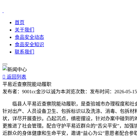
首页
关于我们
食品安全动态
食品安全知识
联系我们

返回列表
平易近查察院能动履职
发布者：
9001cc金沙以诚为本
浏览次数：
发布时间：
2026-05-15
临县人平易近查察院能动履职，是查验城市办理程度和社会
针对出产、人员设备卫生、包拆标识以及洗涤、消毒、包拆材
状，详尽开展查抄。凸起沉点，缜密摆设，针对办案中碰到的
更推进了社会管理。配合守护平易近群众的“舌尖平安”，加
近群众的身体健康和生命平安，邀请“益心为公”意愿者配合