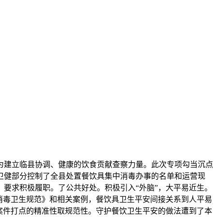
建立临县协调、健康的饮食贡献查察力量。此次专项勾当沉点
卫健部分控制了全县处置餐饮具集中消毒办事的名单和运营现
要求积极履职。了公共好处。积极引入“外脑”，大平易近生。
消毒卫生规范》和相关案例，餐饮具卫生平安间接关系到人平易
案件打点的精准性取规范性。守护餐饮卫生平安的做法遭到了本