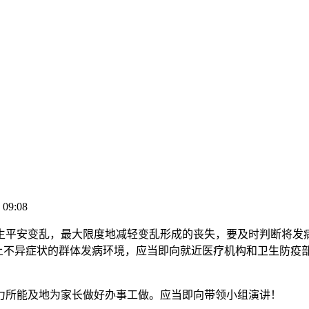
 09:08
平安变乱，最大限度地减轻变乱形成的丧失，要及时判断将发病
以上不异症状的群体发病环境，应当即向就近医疗机构和卫生防疫
所能及地为家长做好办事工做。应当即向带领小组演讲！