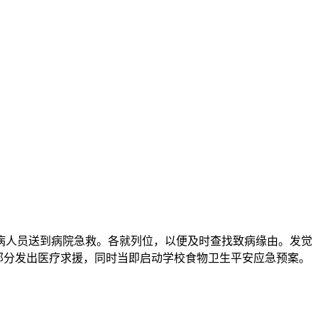
人员送到病院急救。各就列位，以便及时查找致病缘由。发觉
部分发出医疗求援，同时当即启动学校食物卫生平安应急预案。