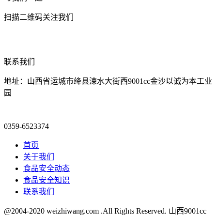
扫描二维码关注我们
联系我们
地址：山西省运城市绛县涑水大街西9001cc金沙以诚为本工业
园
0359-6523374
首页
关于我们
食品安全动态
食品安全知识
联系我们
@2004-2020 weizhiwang.com .All Rights Reserved. 山西9001cc